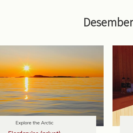
Desember
Explore the Arctic