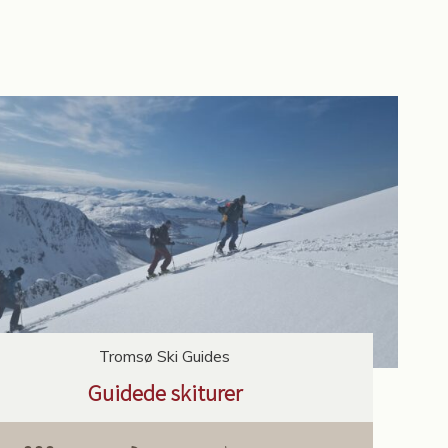
Tromsø Ski Guides
Guidede skiturer