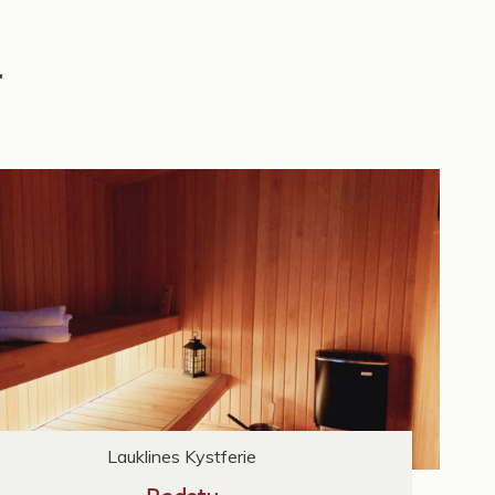
Lauklines Kystferie