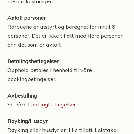
meromkostningen.
Antall personer
Rorbuene er utstyrt og beregnet for inntil 6
personer. Det er ikke tillatt med flere personer
enn det som er avtalt.
Betalingsbetingelser
Opphold betales i henhold til våre
bookingbetingelser.
Avbestilling
Se våre
bookingbetingelser
.
Røyking/Husdyr
Røyking eller husdyr er ikke tillatt. Leietaker