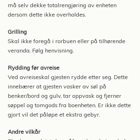
må selv dekke totalrengjøring av enheten
dersom dette ikke overholdes.
Grilling
Skal ikke foregå i rorbuen eller på tilhørende
veranda. Følg henvisning.
Rydding før avreise
Ved avreiseskal gjesten rydde etter seg. Dette
innebærer at gjesten vasker av søl på
benker/bord og gulv, tar oppvask og fjerner
søppel og tomgods fra boenheten. Er ikke dette
gjort vil det påløpe et ekstra gebyr.
Andre vilkår