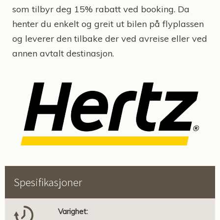
som tilbyr deg 15% rabatt ved booking. Da
henter du enkelt og greit ut bilen på flyplassen
og leverer den tilbake der ved avreise eller ved
annen avtalt destinasjon.
Spesifikasjoner
Varighet: