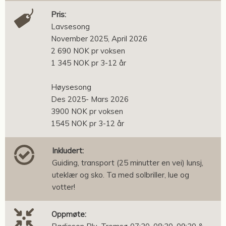
Pris:
Lavsesong
November 2025, April 2026
2 690 NOK pr voksen
1 345 NOK pr 3-12 år
Høysesong
Des 2025- Mars 2026
3900 NOK pr voksen
1545 NOK pr 3-12 år
Inkludert:
Guiding, transport (25 minutter en vei) lunsj,
uteklær og sko. Ta med solbriller, lue og
votter!
Oppmøte: