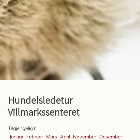
Hundelsledetur
Villmarkssenteret
Tilgjengelig i:
Januar
Februar
Mars
April
November
Desember