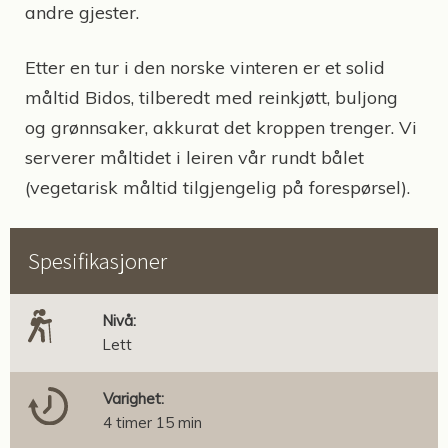
andre gjester.
Etter en tur i den norske vinteren er et solid
måltid Bidos, tilberedt med reinkjøtt, buljong
og grønnsaker, akkurat det kroppen trenger. Vi
serverer måltidet i leiren vår rundt bålet
(vegetarisk måltid tilgjengelig på forespørsel).
Spesifikasjoner
Nivå:
Lett
Varighet:
4 timer 15 min