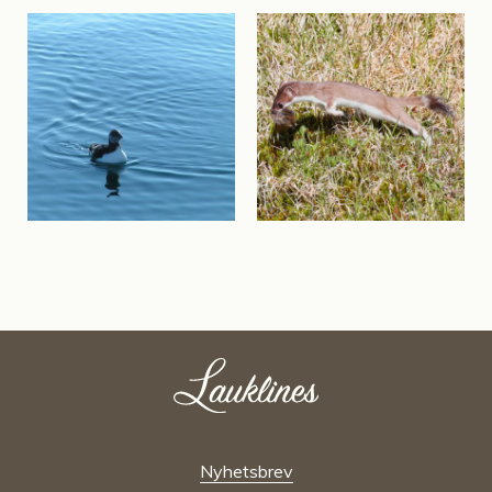
Nyhetsbrev