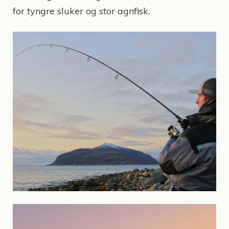
for tyngre sluker og stor agnfisk.