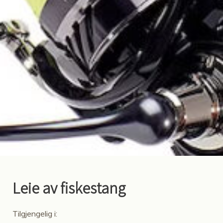
Leie av fiskestang
Tilgjengelig i: