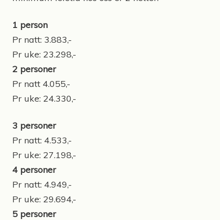
1 person
Pr natt: 3.883,-
Pr uke: 23.298,-
2 personer
Pr natt 4.055,-
Pr uke: 24.330,-
3 personer
Pr natt: 4.533,-
Pr uke: 27.198,-
4 personer
Pr natt: 4.949,-
Pr uke: 29.694,-
5 personer