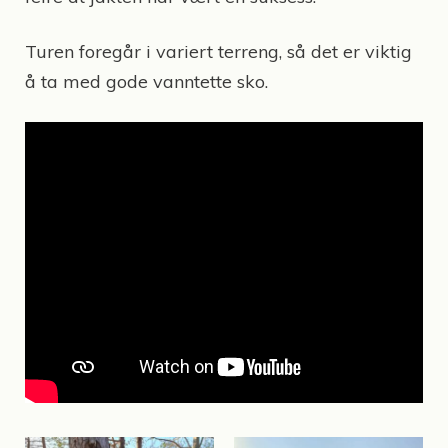
Turen foregår i variert terreng, så det er viktig
å ta med gode vanntette sko.