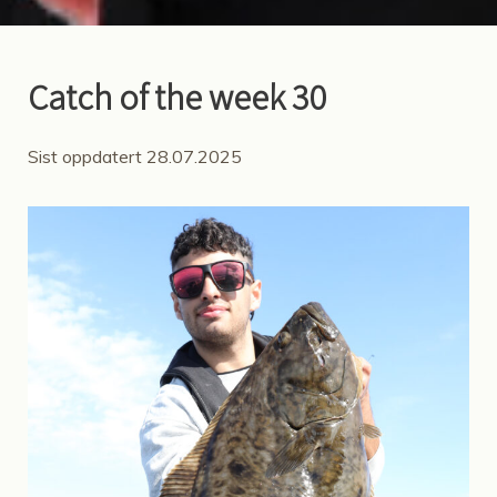
Catch of the week 30
Sist oppdatert 28.07.2025