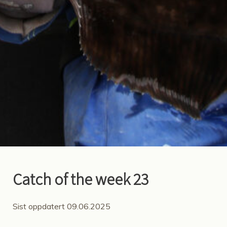
Catch of the week 23
Sist oppdatert 09.06.2025