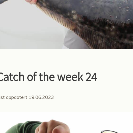
Catch of the week 24
ist oppdatert 19.06.2023