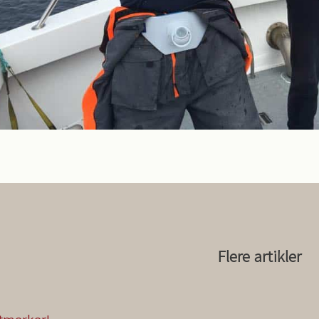
Flere artikler