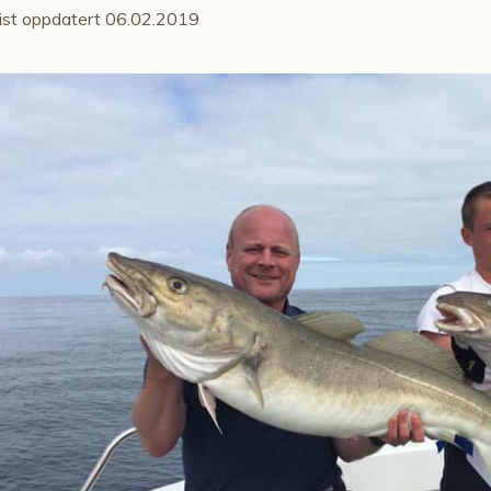
ist oppdatert 06.02.2019