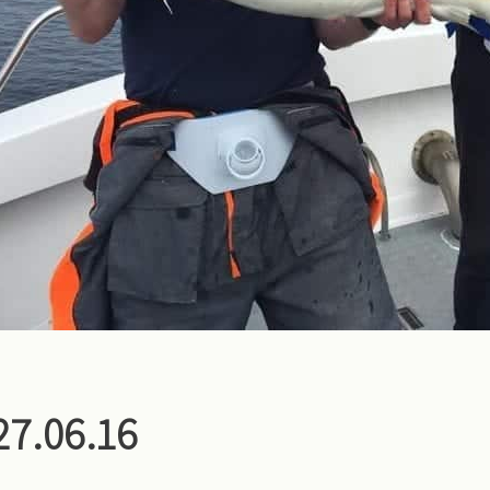
27.06.16