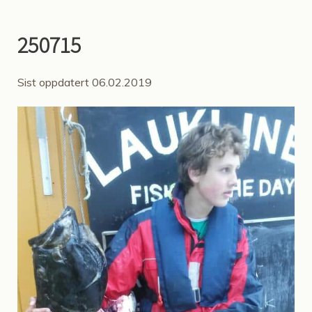
250715
Sist oppdatert 06.02.2019