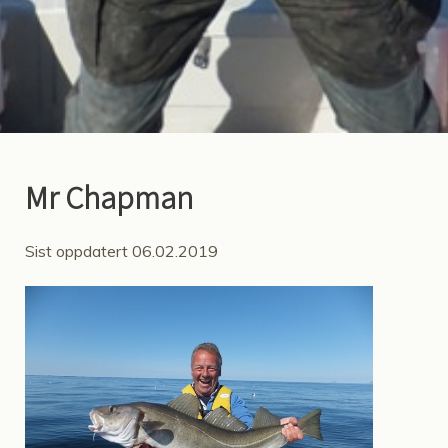
Mr Chapman
Sist oppdatert 06.02.2019